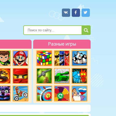
Разные игры