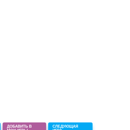
ДОБАВИТЬ В
СЛЕДУЮЩАЯ