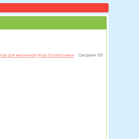
гры для мальчиков
Игры Головоломки
Сыграли: 121