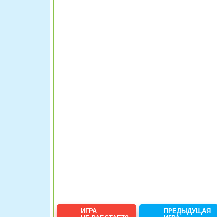
ИГРА
ПРЕДЫДУЩАЯ