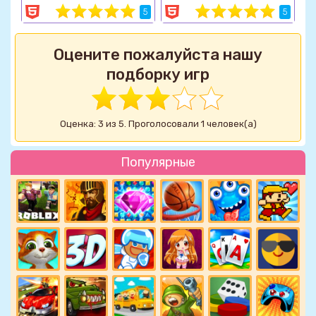
5
5
Оцените пожалуйста нашу
подборку игр
Оценка: 3 из 5. Проголосовали 1 человек(а)
Популярные