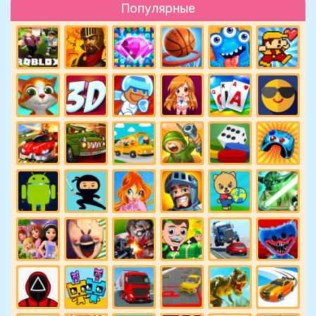
Популярные