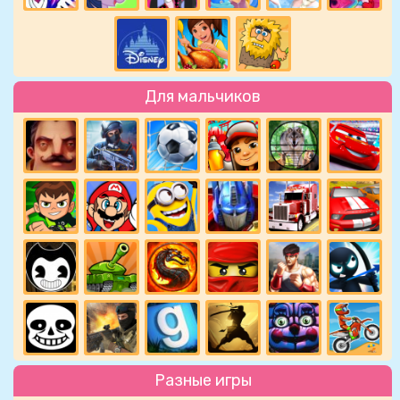
Для мальчиков
Разные игры