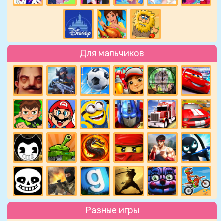
Для мальчиков
Разные игры