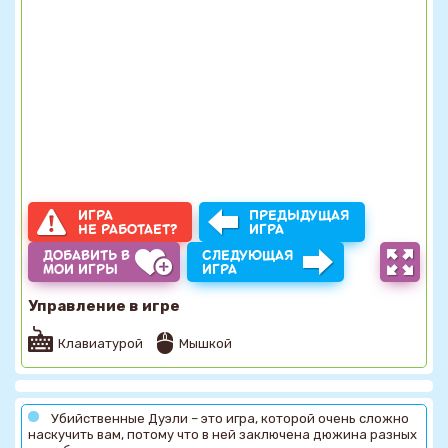
ИГРА
ПРЕДЫДУЩАЯ
НЕ РАБОТАЕТ?
ИГРА
ДОБАВИТЬ В
СЛЕДУЮЩАЯ
МОИ ИГРЫ
ИГРА
Управление в игре
Клавиатурой
Мышкой
Убийственные Дуэли – это игра, которой очень сложно
наскучить вам, потому что в ней заключена дюжина разных