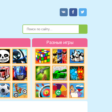
Разные игры