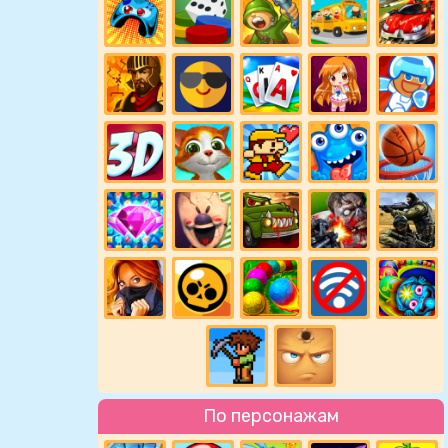
По персонажам