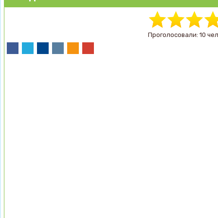
Проголосовали: 10 че