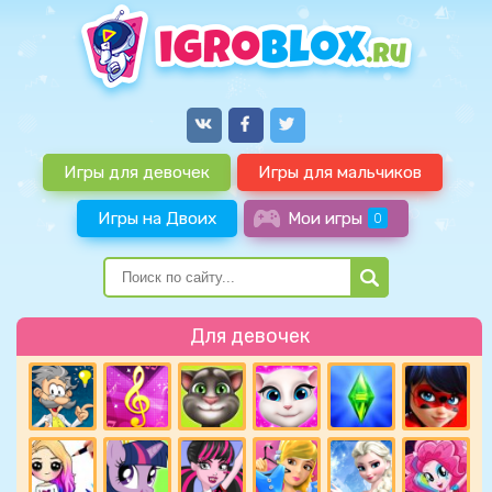
Игры для девочек
Игры для мальчиков
Игры на Двоих
Мои игры
0
Для девочек