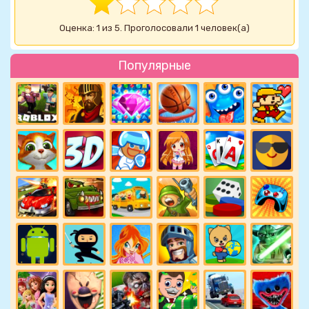
Оценка: 1 из 5. Проголосовали 1 человек(а)
Популярные