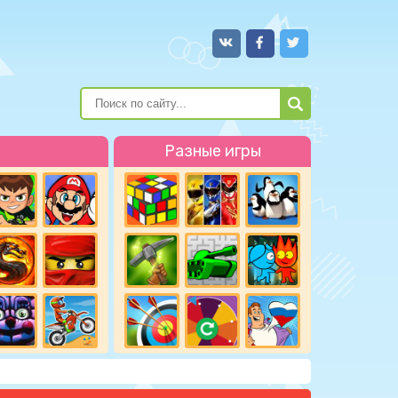
Разные игры