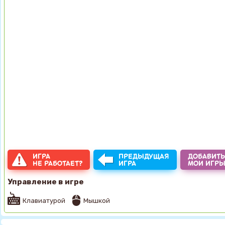
ИГРА
ПРЕДЫДУЩАЯ
ДОБАВИТЬ
НЕ РАБОТАЕТ?
ИГРА
МОИ ИГР
Управление в игре
Клавиатурой
Мышкой