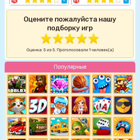
4
4
Оцените пожалуйста нашу
подборку игр
Оценка: 5 из 5. Проголосовали 1 человек(а)
Популярные