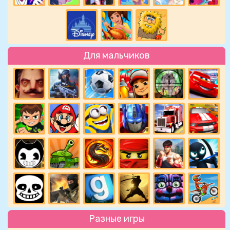
Для мальчиков
Разные игры