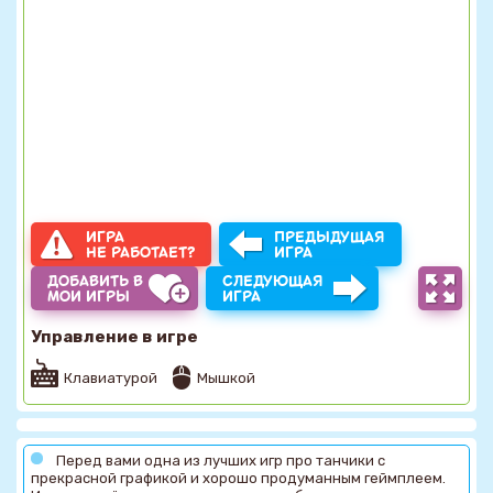
ИГРА
ПРЕДЫДУЩАЯ
НЕ РАБОТАЕТ?
ИГРА
ДОБАВИТЬ В
СЛЕДУЮЩАЯ
МОИ ИГРЫ
ИГРА
Управление в игре
Клавиатурой
Мышкой
Перед вами одна из лучших игр про танчики с
прекрасной графикой и хорошо продуманным геймплеем.