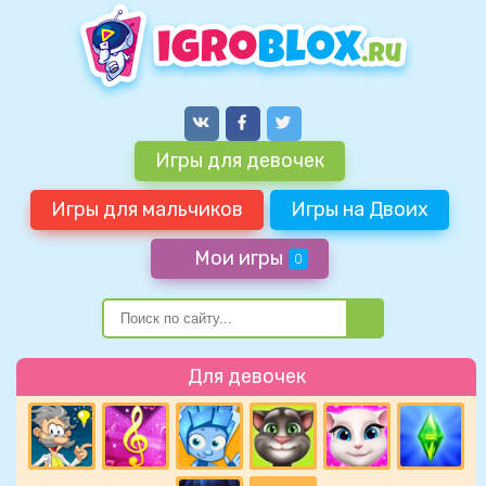
Игры для девочек
Игры для мальчиков
Игры на Двоих
Мои игры
0
Для девочек