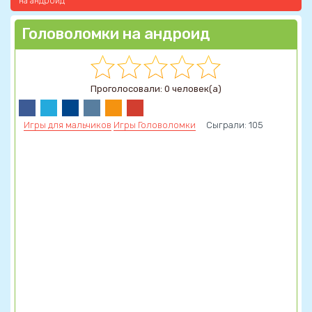
на андроид
Головоломки на андроид
Проголосовали: 0 человек(а)
Игры для мальчиков
Игры Головоломки
Сыграли: 105