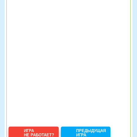
ИГРА
ПРЕДЫДУЩАЯ
НЕ РАБОТАЕТ?
ИГРА