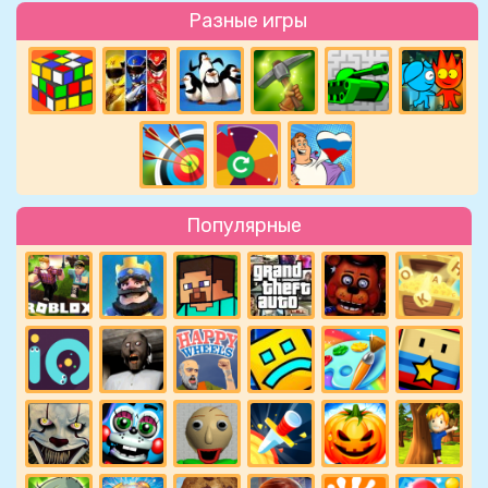
Разные игры
Популярные