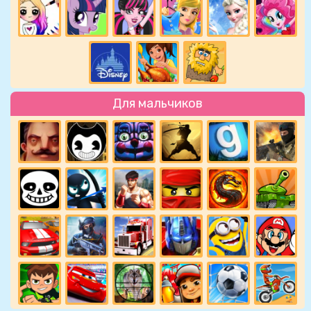
Для мальчиков