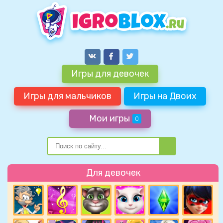
Игры для девочек
Игры для мальчиков
Игры на Двоих
Мои игры
0
Для девочек