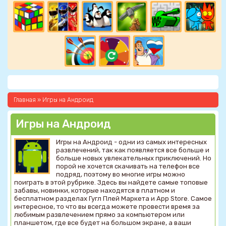
Главная
»
Игры на Андроид
Игры на Андроид
Игры на Андроид - одни из самых интересных
развлечений, так как появляется все больше и
больше новых увлекательных приключений. Но
порой не хочется скачивать на телефон все
подряд, поэтому во многие игры можно
поиграть в этой рубрике. Здесь вы найдете самые топовые
забавы, новинки, которые находятся в платном и
бесплатном разделах Гугл Плей Маркета и App Store. Самое
интересное, то что вы всегда можете провести время за
любимым развлечением прямо за компьютером или
планшетом, где все будет на большом экране, а ваши