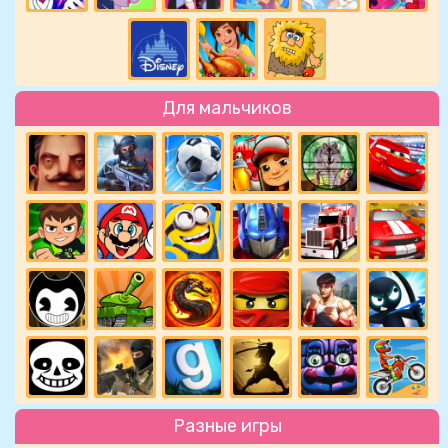
Для мальчиков
Разные игры