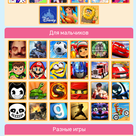
Для мальчиков
Разные игры