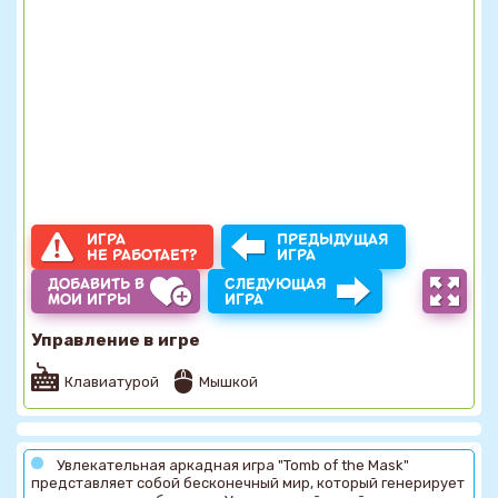
ИГРА
ПРЕДЫДУЩАЯ
НЕ РАБОТАЕТ?
ИГРА
ДОБАВИТЬ В
СЛЕДУЮЩАЯ
МОИ ИГРЫ
ИГРА
Управление в игре
Клавиатурой
Мышкой
Увлекательная аркадная игра "Tomb of the Mask"
представляет собой бесконечный мир, который генерирует