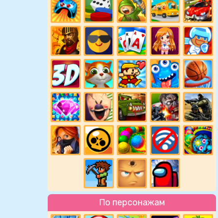
По персонажам