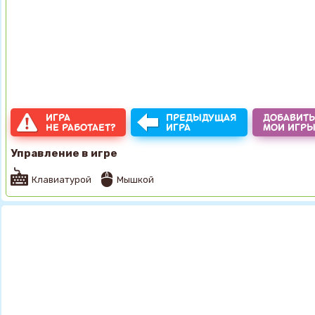
ИГРА
ПРЕДЫДУЩАЯ
ДОБАВИТЬ
НЕ РАБОТАЕТ?
ИГРА
МОИ ИГР
Управление в игре
Клавиатурой
Мышкой