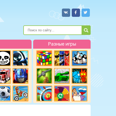
Разные игры