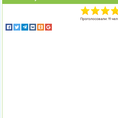
Проголосовали: 11 чел