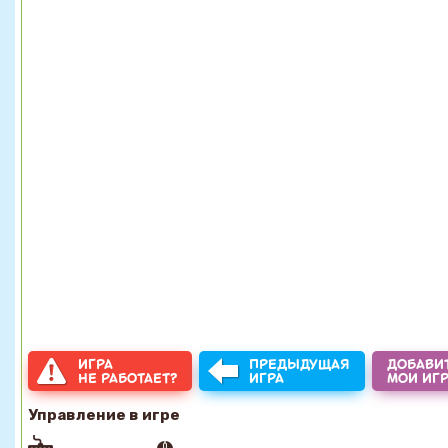
ИГРА
ПРЕДЫДУЩАЯ
ДОБАВИТ
НЕ РАБОТАЕТ?
ИГРА
МОИ ИГ
Управление в игре