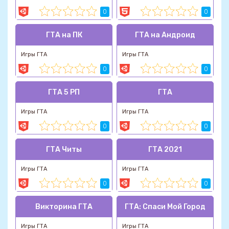
0
0
ГТА на ПК
ГТА на Андроид
Игры ГТА
Игры ГТА
0
0
ГТА 5 РП
ГТА
Игры ГТА
Игры ГТА
0
0
ГТА Читы
ГТА 2021
Игры ГТА
Игры ГТА
0
0
Викторина ГТА
ГТА: Спаси Мой Город
Игры ГТА
Игры ГТА