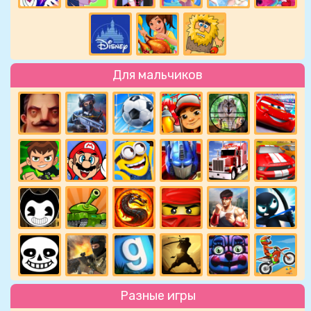
Для мальчиков
Разные игры