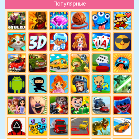
Популярные