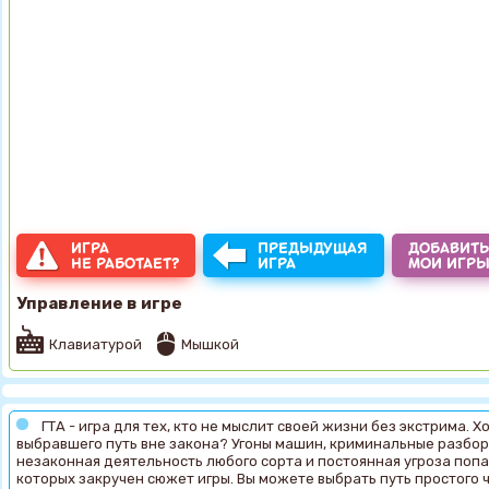
ИГРА
ПРЕДЫДУЩАЯ
ДОБАВИТЬ
НЕ РАБОТАЕТ?
ИГРА
МОИ ИГР
Управление в игре
Клавиатурой
Мышкой
ГТА - игра для тех, кто не мыслит своей жизни без экстрима. 
выбравшего путь вне закона? Угоны машин, криминальные разбор
незаконная деятельность любого сорта и постоянная угроза попас
которых закручен сюжет игры. Вы можете выбрать путь простого 