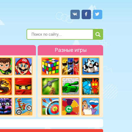
Разные игры