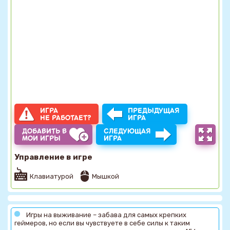
ИГРА
ПРЕДЫДУЩАЯ
НЕ РАБОТАЕТ?
ИГРА
ДОБАВИТЬ В
СЛЕДУЮЩАЯ
МОИ ИГРЫ
ИГРА
Управление в игре
Клавиатурой
Мышкой
Игры на выживание – забава для самых крепких
геймеров, но если вы чувствуете в себе силы к таким