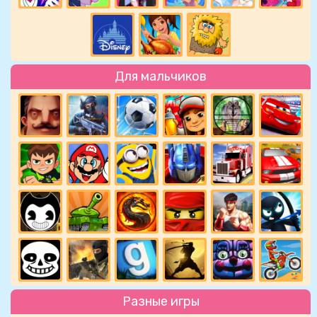
Для мальчиков
Разные игры