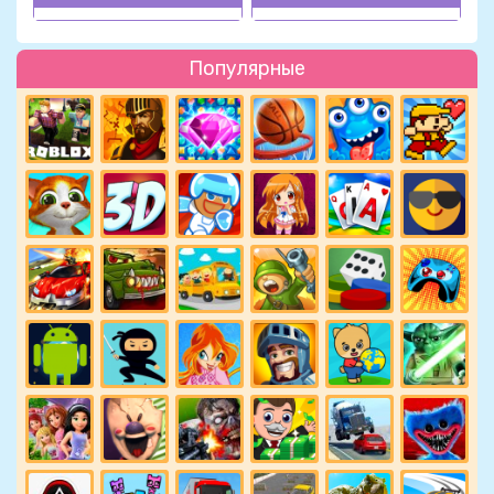
Популярные