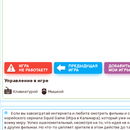
ИГРА
ПРЕДЫДУЩАЯ
ДОБАВИТЬ
НЕ РАБОТАЕТ?
ИГРА
МОИ ИГР
Управление в игре
Клавиатурой
Мышкой
Если вы завсегдатай интернета и любите смотреть фильмы и с
корейского сериала Squid Game (Игра в Кальмара), который уже 
всему миру. Успех ошеломительный, несмотря на то, что идея не 
в других фильмах. Но что-то цепляет зрителе в этом действе до 