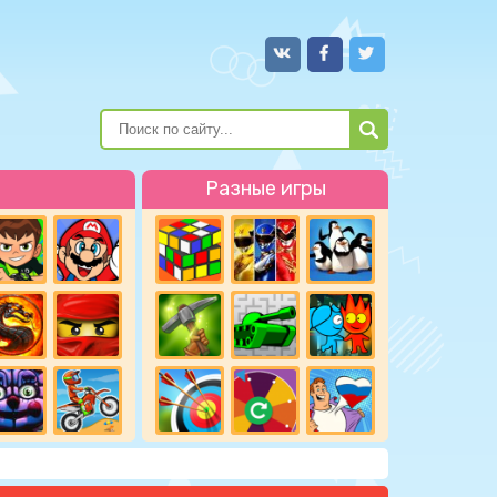
Разные игры