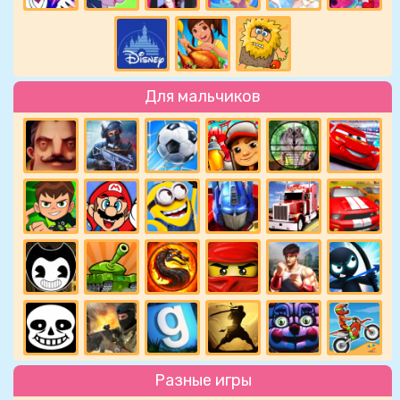
Для мальчиков
Разные игры