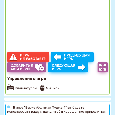
ИГРА
ПРЕДЫДУЩАЯ
НЕ РАБОТАЕТ?
ИГРА
ДОБАВИТЬ В
СЛЕДУЮЩАЯ
МОИ ИГРЫ
ИГРА
Управление в игре
Клавиатурой
Мышкой
В игре "Баскетбольная Пушка 4" вы будете
использовать вашу мышку, чтобы хорошенько прицелиться