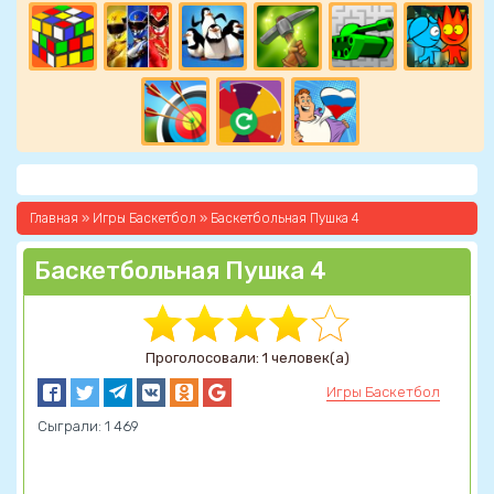
Главная
»
Игры Баскетбол
» Баскетбольная Пушка 4
Баскетбольная Пушка 4
Проголосовали: 1 человек(а)
Игры Баскетбол
Сыграли: 1 469