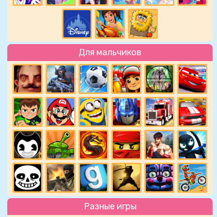
Для мальчиков
Разные игры