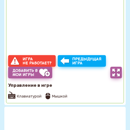
ИГРА
ПРЕДЫДУЩАЯ
НЕ РАБОТАЕТ?
ИГРА
ДОБАВИТЬ В
МОИ ИГРЫ
Управление в игре
Клавиатурой
Мышкой