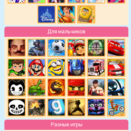
Для мальчиков
Разные игры