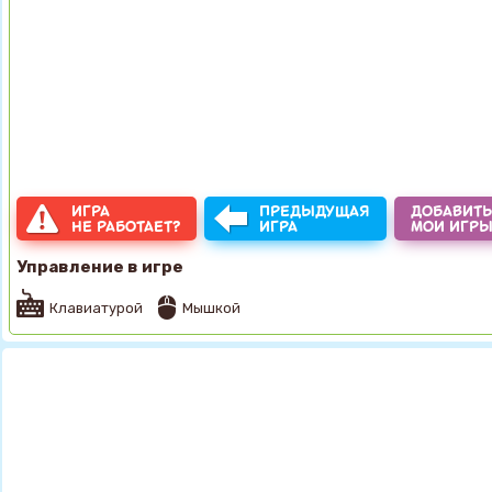
ИГРА
ПРЕДЫДУЩАЯ
ДОБАВИТЬ
НЕ РАБОТАЕТ?
ИГРА
МОИ ИГР
Управление в игре
Клавиатурой
Мышкой