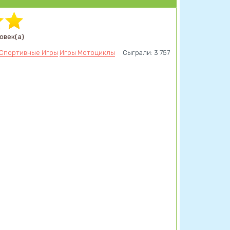
овек(а)
Спортивные Игры
Игры Мотоциклы
Сыграли: 3 757