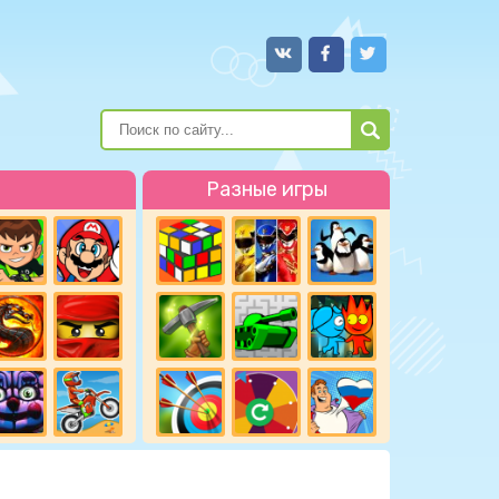
Разные игры