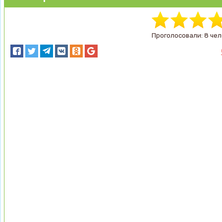
Проголосовали: 8 чел