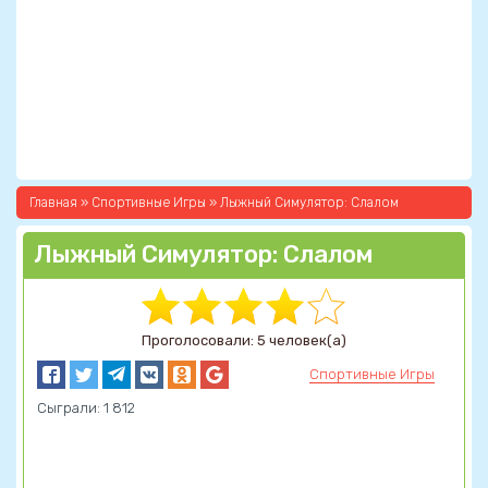
Главная
»
Спортивные Игры
» Лыжный Симулятор: Слалом
Лыжный Симулятор: Слалом
Проголосовали: 5 человек(а)
Спортивные Игры
Сыграли: 1 812