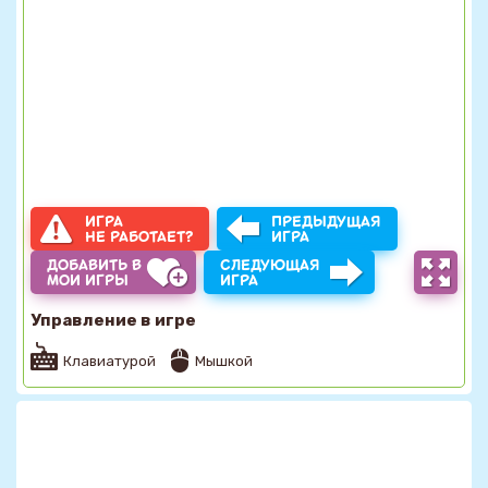
ИГРА
ПРЕДЫДУЩАЯ
НЕ РАБОТАЕТ?
ИГРА
ДОБАВИТЬ В
СЛЕДУЮЩАЯ
МОИ ИГРЫ
ИГРА
Управление в игре
Клавиатурой
Мышкой