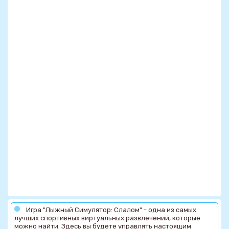
Игра "Лыжный Симулятор: Слалом" - одна из самых
лучших спортивных виртуальных развлечений, которые
можно найти. Здесь вы будете управлять настоящим