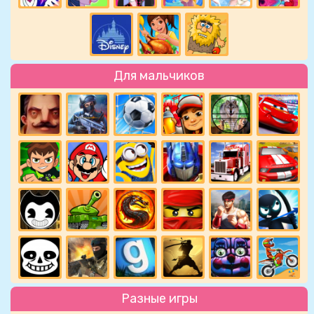
Для мальчиков
Разные игры