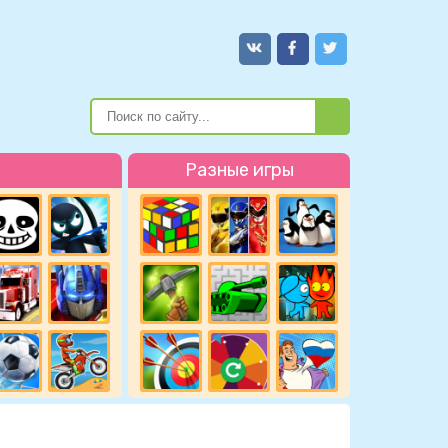
Разные игры