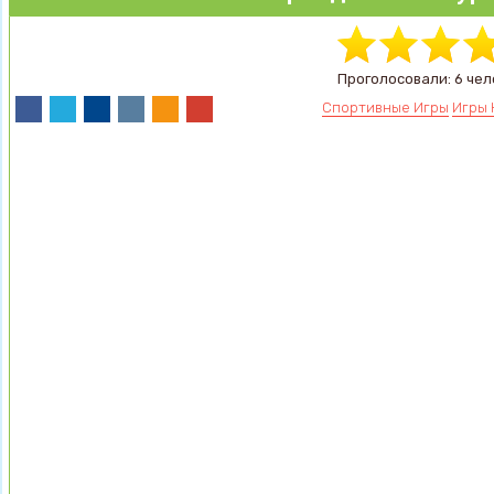
Проголосовали: 6 чел
Спортивные Игры
Игры 