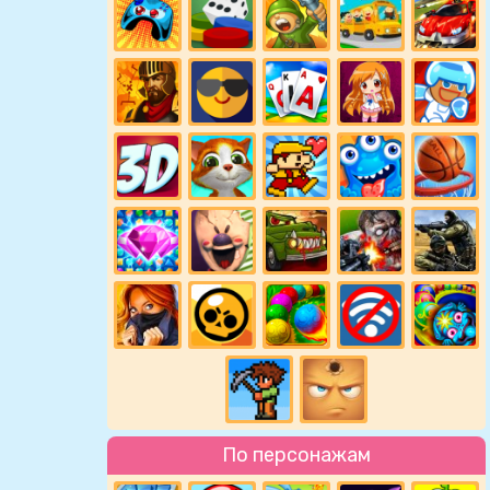
По персонажам