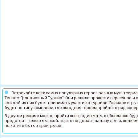
Встречайте всех самых популярных героев разных мультсериа
Теннис: Грандиозный Турнир". Они решили провести серьезное и
каждый из них будет принимать участие в турнире. Вначале игры
будет по типу компании, где вы одним героем пройдете ряд сопе
В другом режиме можно пройти всего один матч, в общем все буд
предстоит только мышкой, но это не делает задачу легче, ведь мя
не хотите быть в проигрыше.