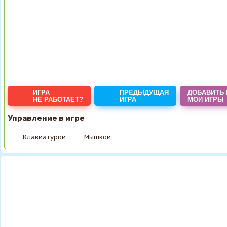
ИГРА
ПРЕДЫДУЩАЯ
ДОБАВИТЬ 
НЕ РАБОТАЕТ?
ИГРА
МОИ ИГРЫ
Управление в игре
Клавиатурой
Мышкой