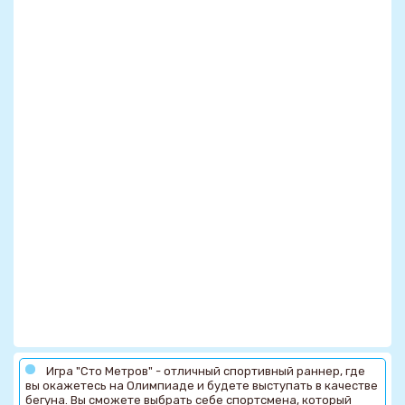
Игра "Сто Метров" - отличный спортивный раннер, где
вы окажетесь на Олимпиаде и будете выступать в качестве
бегуна. Вы сможете выбрать себе спортсмена, который