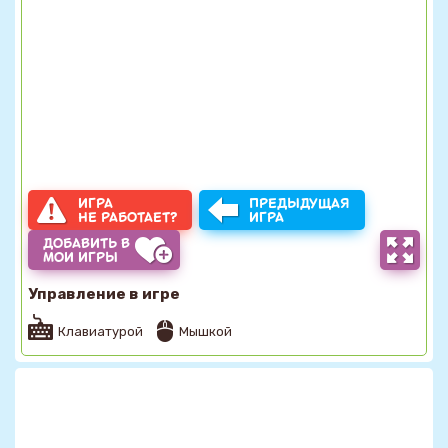
ИГРА
ПРЕДЫДУЩАЯ
НЕ РАБОТАЕТ?
ИГРА
ДОБАВИТЬ В
МОИ ИГРЫ
Управление в игре
Клавиатурой
Мышкой