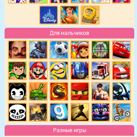
Для мальчиков
Разные игры