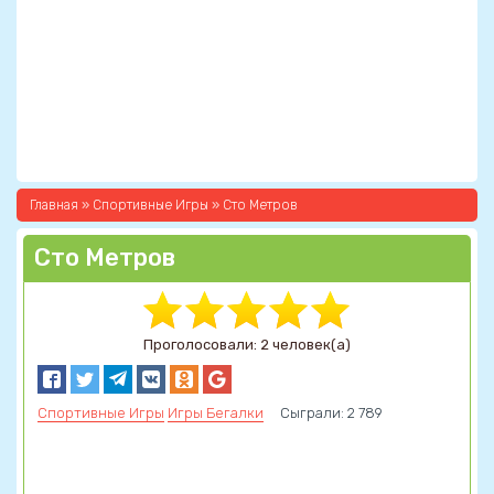
Главная
»
Спортивные Игры
» Сто Метров
Сто Метров
Проголосовали: 2 человек(а)
Спортивные Игры
Игры Бегалки
Сыграли: 2 789