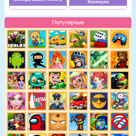
Хэллоуин
Популярные