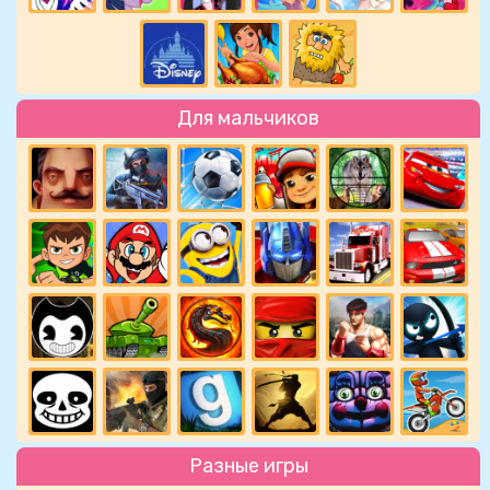
Для мальчиков
Разные игры