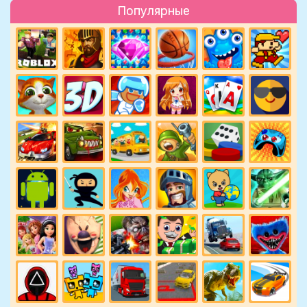
Популярные