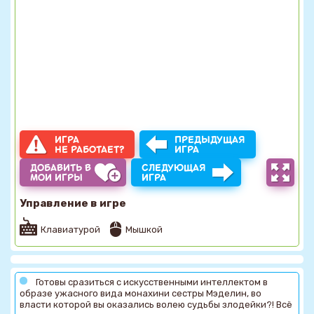
ИГРА
ПРЕДЫДУЩАЯ
НЕ РАБОТАЕТ?
ИГРА
ДОБАВИТЬ В
СЛЕДУЮЩАЯ
МОИ ИГРЫ
ИГРА
Управление в игре
Клавиатурой
Мышкой
Готовы сразиться с искусственными интеллектом в
образе ужасного вида монахини сестры Мэделин, во
власти которой вы оказались волею судьбы злодейки?! Всё