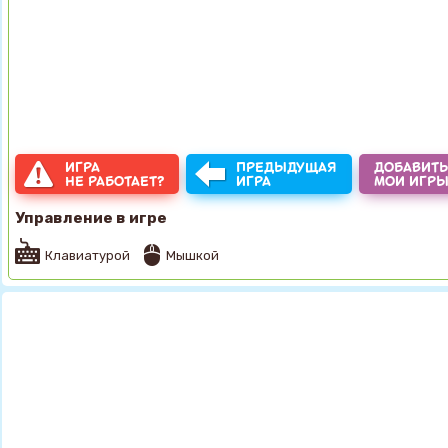
ИГРА
ПРЕДЫДУЩАЯ
ДОБАВИТЬ
НЕ РАБОТАЕТ?
ИГРА
МОИ ИГР
Управление в игре
Клавиатурой
Мышкой