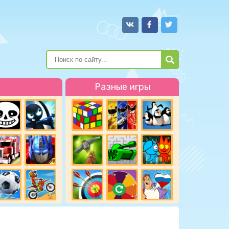
Разные игры