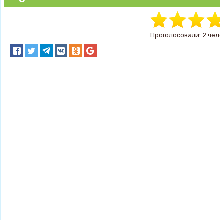
Проголосовали: 2 чел