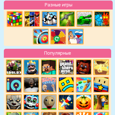
Разные игры
Популярные