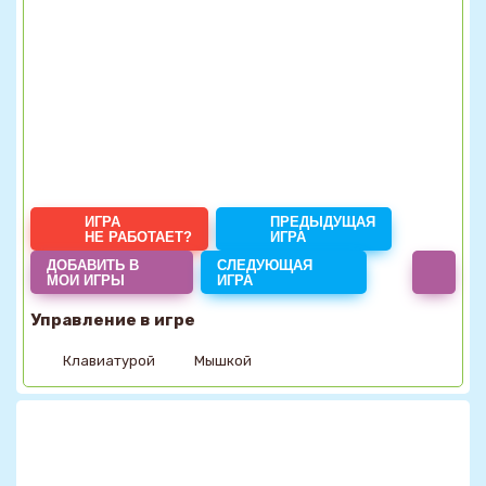
ИГРА
ПРЕДЫДУЩАЯ
НЕ РАБОТАЕТ?
ИГРА
ДОБАВИТЬ В
СЛЕДУЮЩАЯ
МОИ ИГРЫ
ИГРА
Управление в игре
Клавиатурой
Мышкой