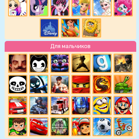
Для мальчиков