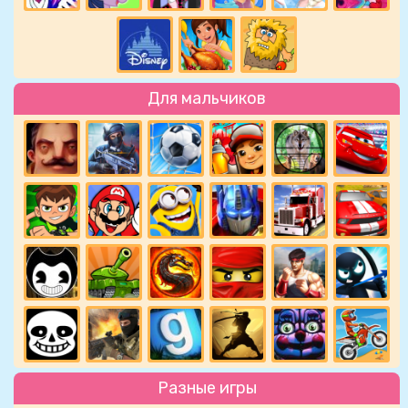
Для мальчиков
Разные игры