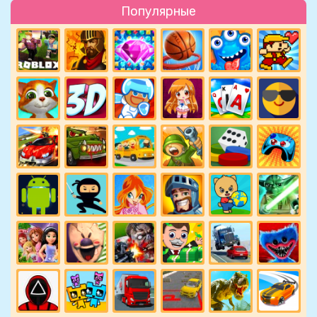
Популярные