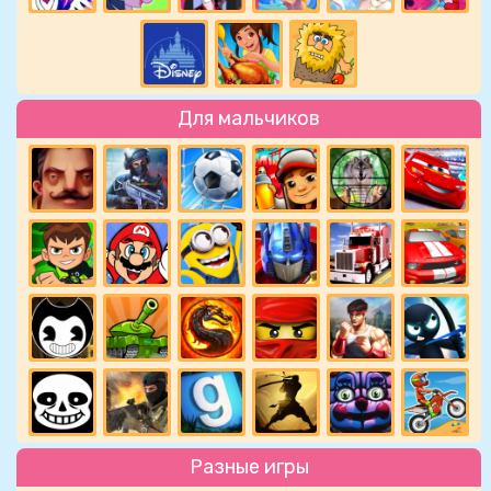
Для мальчиков
Разные игры