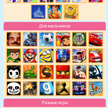
Для мальчиков
Разные игры