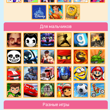
Для мальчиков
Разные игры