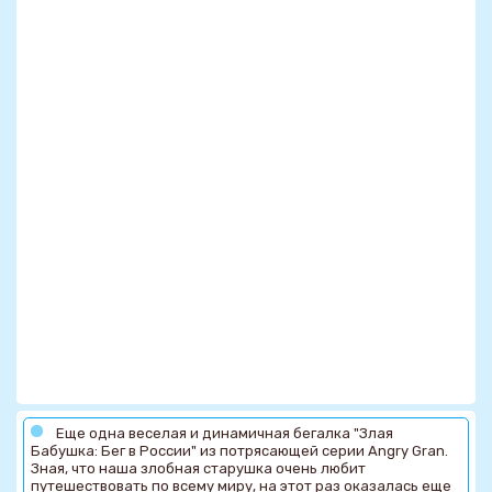
Еще одна веселая и динамичная бегалка "Злая
Бабушка: Бег в России" из потрясающей серии Angry Gran.
Зная, что наша злобная старушка очень любит
путешествовать по всему миру, на этот раз оказалась еще