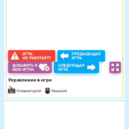
ИГРА
ПРЕДЫДУЩАЯ
НЕ РАБОТАЕТ?
ИГРА
ДОБАВИТЬ В
СЛЕДУЮЩАЯ
МОИ ИГРЫ
ИГРА
Управление в игре
Клавиатурой
Мышкой