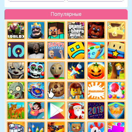
Популярные