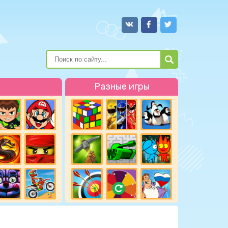
Разные игры