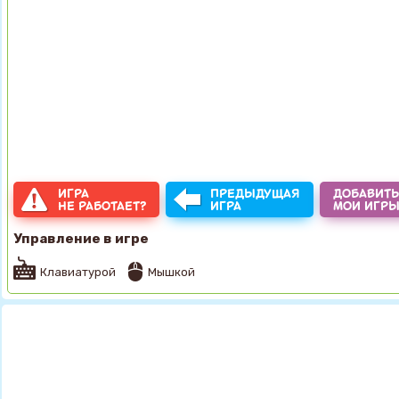
ИГРА
ПРЕДЫДУЩАЯ
ДОБАВИТЬ
НЕ РАБОТАЕТ?
ИГРА
МОИ ИГР
Управление в игре
Клавиатурой
Мышкой