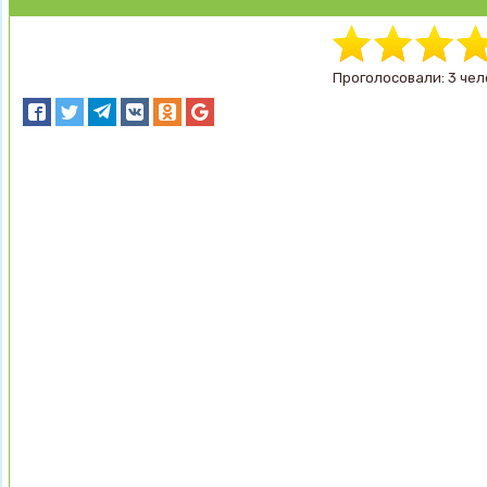
Проголосовали: 3 чел