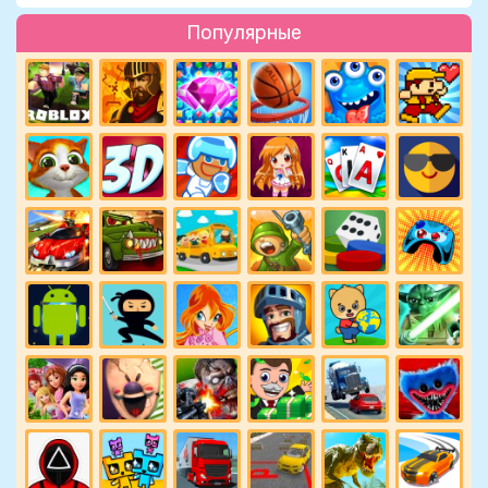
Популярные