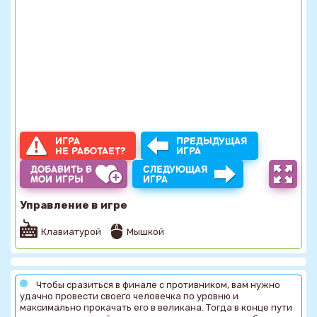
ИГРА
ПРЕДЫДУЩАЯ
НЕ РАБОТАЕТ?
ИГРА
ДОБАВИТЬ В
СЛЕДУЮЩАЯ
МОИ ИГРЫ
ИГРА
Управление в игре
Клавиатурой
Мышкой
Чтобы сразиться в финале с противником, вам нужно
удачно провести своего человечка по уровню и
максимально прокачать его в великана. Тогда в конце пути