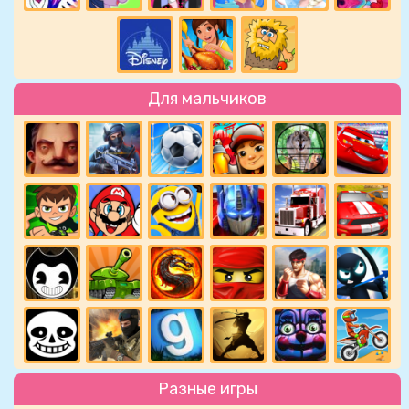
Для мальчиков
Разные игры