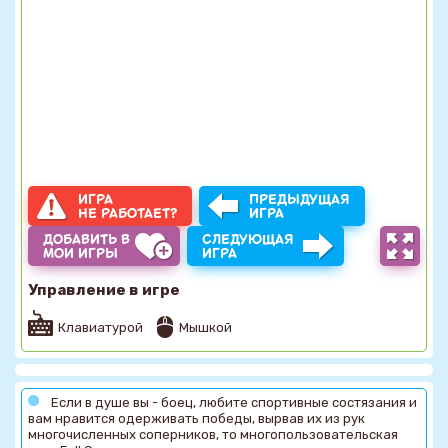
ИГРА
ПРЕДЫДУЩАЯ
НЕ РАБОТАЕТ?
ИГРА
ДОБАВИТЬ В
СЛЕДУЮЩАЯ
МОИ ИГРЫ
ИГРА
Управление в игре
Клавиатурой
Мышкой
Если в душе вы - боец, любите спортивные состязания и
вам нравится одерживать победы, вырвав их из рук
многочисленных соперников, то многопользовательская