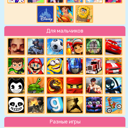
Для мальчиков
Разные игры