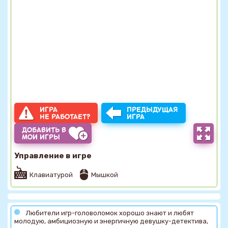
ИГРА
ПРЕДЫДУЩАЯ
НЕ РАБОТАЕТ?
ИГРА
ДОБАВИТЬ В
МОИ ИГРЫ
Управление в игре
Клавиатурой
Мышкой
Любители игр-головоломок хорошо знают и любят
молодую, амбициозную и энергичную девушку-детектива,