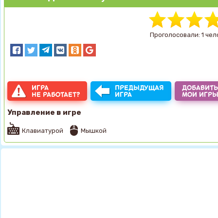
Проголосовали: 1 чел
ИГРА
ПРЕДЫДУЩАЯ
ДОБАВИТЬ
НЕ РАБОТАЕТ?
ИГРА
МОИ ИГР
Управление в игре
Клавиатурой
Мышкой