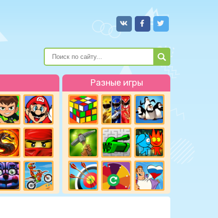
Разные игры