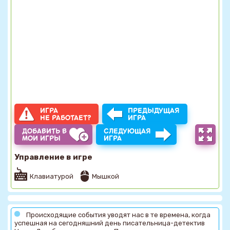
ИГРА
ПРЕДЫДУЩАЯ
НЕ РАБОТАЕТ?
ИГРА
ДОБАВИТЬ В
СЛЕДУЮЩАЯ
МОИ ИГРЫ
ИГРА
Управление в игре
Клавиатурой
Мышкой
Происходящие события уводят нас в те времена, когда
успешная на сегодняшний день писательница-детектив