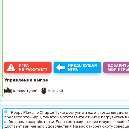
ИГРА
ПРЕДЫДУЩАЯ
ДОБАВИТЬ
НЕ РАБОТАЕТ?
ИГРА
МОИ ИГР
Управление в игре
Клавиатурой
Мышкой
Poppy Playtime Chapter 1 уже доступна и ждёт, когда вы удели
прелести этой игры, так что не отставайте от них и погрузитесь 
заботливые разработчики. Если тема оживающих игрушек особо 
доставит вам немало удовольствия! На вас откроет охоту совер