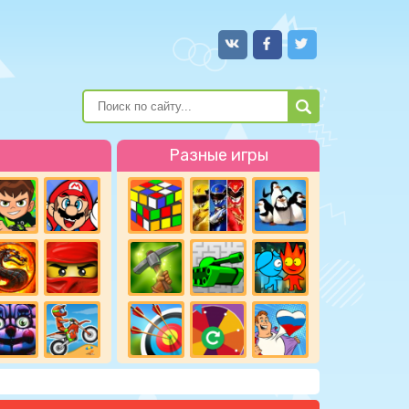
Разные игры