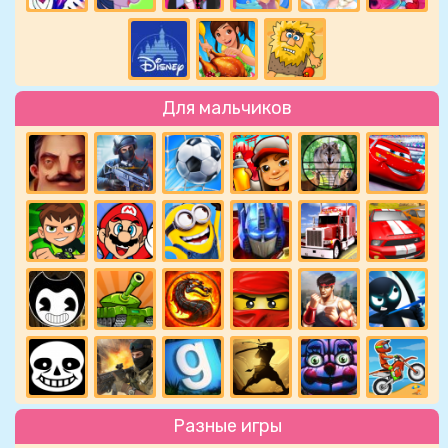
Для мальчиков
Разные игры