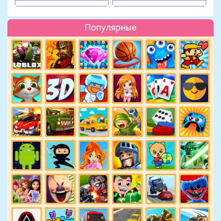
Популярные