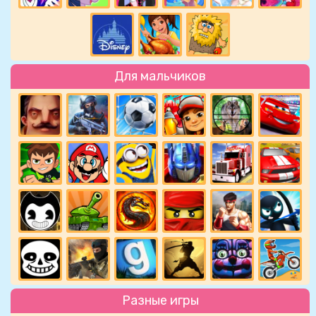
Для мальчиков
Разные игры