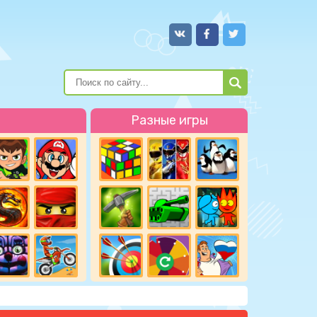
Разные игры