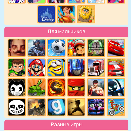
Для мальчиков
Разные игры