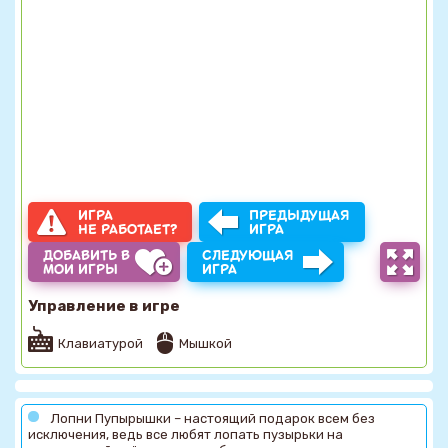
ИГРА
ПРЕДЫДУЩАЯ
НЕ РАБОТАЕТ?
ИГРА
ДОБАВИТЬ В
СЛЕДУЮЩАЯ
МОИ ИГРЫ
ИГРА
Управление в игре
Клавиатурой
Мышкой
Лопни Пупырышки – настоящий подарок всем без
исключения, ведь все любят лопать пузырьки на