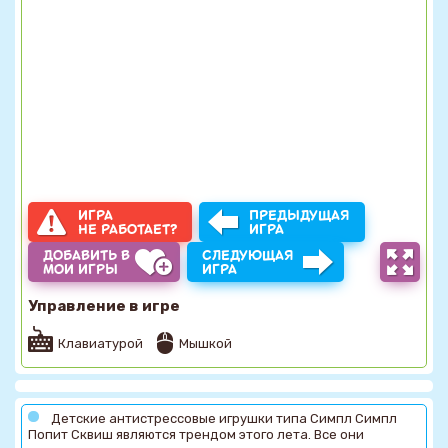
ИГРА
ПРЕДЫДУЩАЯ
НЕ РАБОТАЕТ?
ИГРА
ДОБАВИТЬ В
СЛЕДУЮЩАЯ
МОИ ИГРЫ
ИГРА
Управление в игре
Клавиатурой
Мышкой
Детские антистрессовые игрушки типа Симпл Симпл
Попит Сквиш являются трендом этого лета. Все они