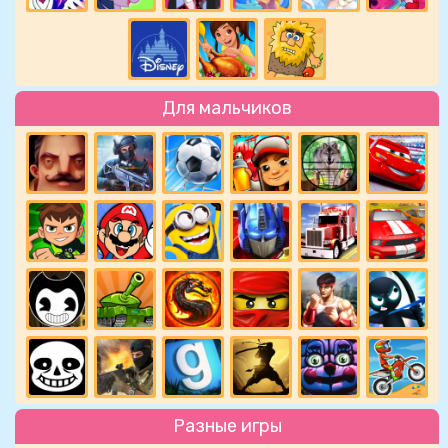
Для мальчиков
Разные игры