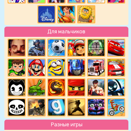
Для мальчиков
Разные игры