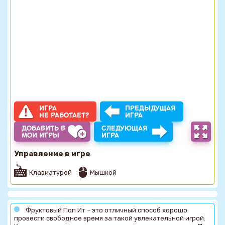
ИГРА
ПРЕДЫДУЩАЯ
НЕ РАБОТАЕТ?
ИГРА
ДОБАВИТЬ В
СЛЕДУЮЩАЯ
МОИ ИГРЫ
ИГРА
Управление в игре
Клавиатурой
Мышкой
Фруктовый Поп Ит – это отличный способ хорошо
провести свободное время за такой увлекательной игрой.