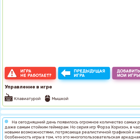
ИГРА
ПРЕДЫДУЩАЯ
ДОБАВИТЬ
НЕ РАБОТАЕТ?
ИГРА
МОИ ИГР
Управление в игре
Клавиатурой
Мышкой
На сегодняшний день появилось огромное количество самых р
даже самым стойким геймерам. Но серия игр Форза Хоризон, в час
новыми возможностями, потрясающе реалистичной графикой и н
Особенность игры в том, что это многопользовательская аркадная