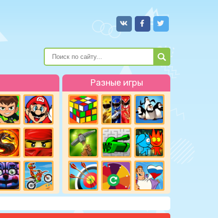
Разные игры